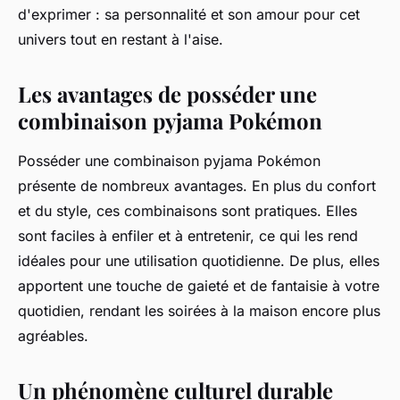
d'exprimer : sa personnalité et son amour pour cet
univers tout en restant à l'aise.
Les avantages de posséder une
combinaison pyjama Pokémon
Posséder une combinaison pyjama Pokémon
présente de nombreux avantages. En plus du confort
et du style, ces combinaisons sont pratiques. Elles
sont faciles à enfiler et à entretenir, ce qui les rend
idéales pour une utilisation quotidienne. De plus, elles
apportent une touche de gaieté et de fantaisie à votre
quotidien, rendant les soirées à la maison encore plus
agréables.
Un phénomène culturel durable