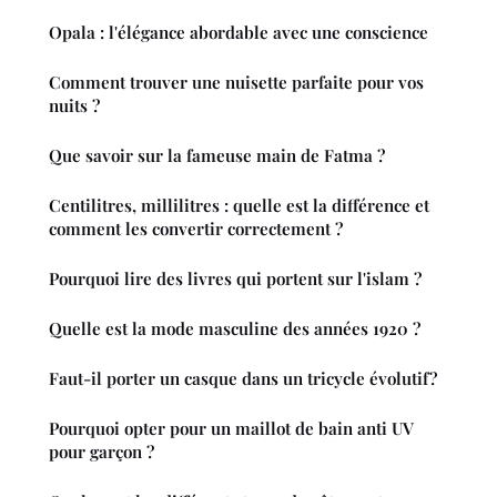
Opala : l'élégance abordable avec une conscience
Comment trouver une nuisette parfaite pour vos
nuits ?
Que savoir sur la fameuse main de Fatma ?
Centilitres, millilitres : quelle est la différence et
comment les convertir correctement ?
Pourquoi lire des livres qui portent sur l'islam ?
Quelle est la mode masculine des années 1920 ?
Faut-il porter un casque dans un tricycle évolutif ?
Pourquoi opter pour un maillot de bain anti UV
pour garçon ?