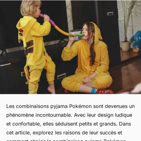
Les combinaisons pyjama Pokémon sont devenues un
phénomène incontournable. Avec leur design ludique
et confortable, elles séduisent petits et grands. Dans
cet article, explorez les raisons de leur succès et