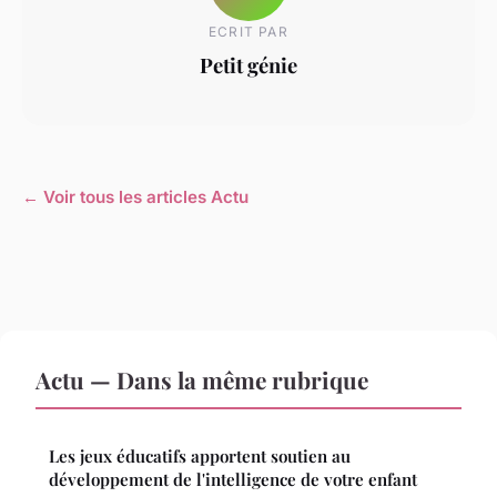
ECRIT PAR
Petit génie
← Voir tous les articles Actu
Actu — Dans la même rubrique
Les jeux éducatifs apportent soutien au
développement de l'intelligence de votre enfant