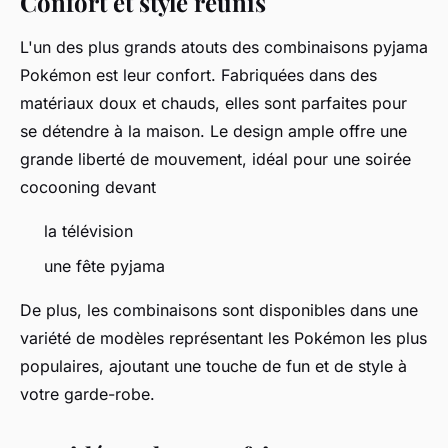
Confort et style réunis
L'un des plus grands atouts des combinaisons pyjama
Pokémon est leur confort. Fabriquées dans des
matériaux doux et chauds, elles sont parfaites pour
se détendre à la maison. Le design ample offre une
grande liberté de mouvement, idéal pour une soirée
cocooning devant
la télévision
une fête pyjama
De plus, les combinaisons sont disponibles dans une
variété de modèles représentant les Pokémon les plus
populaires, ajoutant une touche de fun et de style à
votre garde-robe.