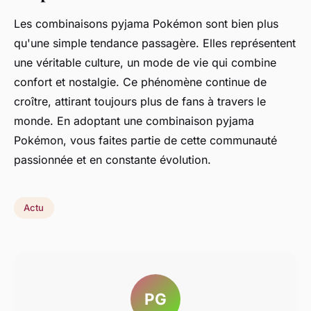
Les combinaisons pyjama Pokémon sont bien plus
qu'une simple tendance passagère. Elles représentent
une véritable culture, un mode de vie qui combine
confort et nostalgie. Ce phénomène continue de
croître, attirant toujours plus de fans à travers le
monde. En adoptant une combinaison pyjama
Pokémon, vous faites partie de cette communauté
passionnée et en constante évolution.
Actu
PG