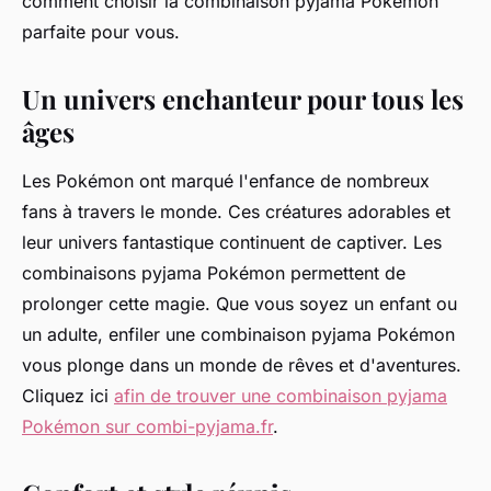
comment choisir la combinaison pyjama Pokémon
parfaite pour vous.
Un univers enchanteur pour tous les
âges
Les Pokémon ont marqué l'enfance de nombreux
fans à travers le monde. Ces créatures adorables et
leur univers fantastique continuent de captiver. Les
combinaisons pyjama Pokémon permettent de
prolonger cette magie. Que vous soyez un enfant ou
un adulte, enfiler une combinaison pyjama Pokémon
vous plonge dans un monde de rêves et d'aventures.
Cliquez ici
afin de trouver une combinaison pyjama
Pokémon sur combi-pyjama.fr
.