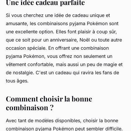
Une idée cadeau parfaite
Si vous cherchez une idée de cadeau unique et
amusante, les combinaisons pyjama Pokémon sont
une excellente option. Elles font plaisir à coup sûr,
que ce soit pour un anniversaire, Noël ou toute autre
occasion spéciale. En offrant une combinaison
pyjama Pokémon, vous offrez non seulement un
vêtement confortable, mais aussi un peu de magie et
de nostalgie. C'est un cadeau qui ravira les fans de
tous âges.
Comment choisir la bonne
combinaison ?
Avec tant de modèles disponibles, choisir la bonne
combinaison pyjama Pokémon peut sembler difficile.