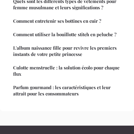
Quels sont les différents types de vêtements pour
femme musulmane et leurs significations ?
Comment entretenir ses bottines en cuir ?
Comment utiliser la bouillotte stitch en peluche ?
L'album naissance fille pour revivre les premiers
instants de votre petite princesse
Culotte menstruelle : la solution écolo pour chaque
flux
Parfum gourmand : les caractéristiques et leur
attrait pour les consommateurs