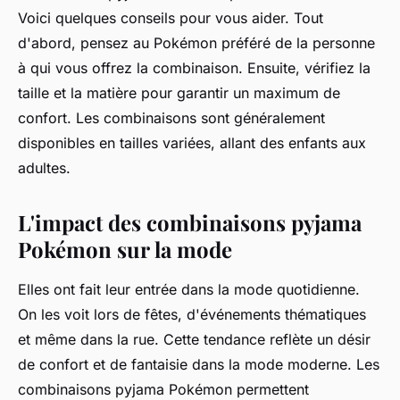
Voici quelques conseils pour vous aider. Tout
d'abord, pensez au Pokémon préféré de la personne
à qui vous offrez la combinaison. Ensuite, vérifiez la
taille et la matière pour garantir un maximum de
confort. Les combinaisons sont généralement
disponibles en tailles variées, allant des enfants aux
adultes.
L'impact des combinaisons pyjama
Pokémon sur la mode
Elles ont fait leur entrée dans la mode quotidienne.
On les voit lors de fêtes, d'événements thématiques
et même dans la rue. Cette tendance reflète un désir
de confort et de fantaisie dans la mode moderne. Les
combinaisons pyjama Pokémon permettent