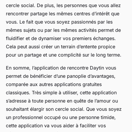
cercle social. De plus, les personnes que vous allez
rencontrer partage les mêmes centres d’intérêt que
vous. Le fait que vous soyez passionnés par les
mêmes sujets ou par les mêmes activités permet de
fluidifier et de dynamiser vos premiers échanges.
Cela peut aussi créer un terrain d’entente propice
pour un partage et une complicité sur le long terme.
En somme, l’application de rencontre Daytin vous
permet de bénéficier d’une panoplie d’avantages,
comparée aux autres applications gratuites
classiques. Très simple à utiliser, cette application
s’adresse à toute personne en quête de l’amour ou
souhaitant élargir son cercle social. Que vous soyez
un professionnel occupé ou une personne timide,
cette application va vous aider à faciliter vos