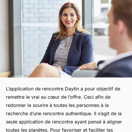
L’application de rencontre Daytin a pour objectif de
remettre le vrai au cœur de l’offre. Ceci afin de
redonner le sourire à toutes les personnes à la
recherche d’une rencontre authentique. Il s’agit de la
seule application de rencontre ayant pensé à aligner
toutes les planètes. Pour favoriser et faciliter les