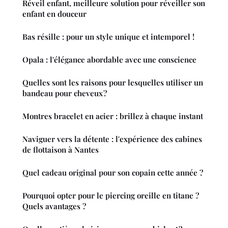
Réveil enfant, meilleure solution pour réveiller son
enfant en douceur
Bas résille : pour un style unique et intemporel !
Opala : l'élégance abordable avec une conscience
Quelles sont les raisons pour lesquelles utiliser un
bandeau pour cheveux ?
Montres bracelet en acier : brillez à chaque instant
Naviguer vers la détente : l'expérience des cabines
de flottaison à Nantes
Quel cadeau original pour son copain cette année ?
Pourquoi opter pour le piercing oreille en titane ?
Quels avantages ?