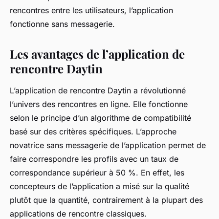
rencontres entre les utilisateurs, l’application
fonctionne sans messagerie.
Les avantages de l’application de
rencontre Daytin
L’application de rencontre Daytin a révolutionné
l’univers des rencontres en ligne. Elle fonctionne
selon le principe d’un algorithme de compatibilité
basé sur des critères spécifiques. L’approche
novatrice sans messagerie de l’application permet de
faire correspondre les profils avec un taux de
correspondance supérieur à 50 %. En effet, les
concepteurs de l’application a misé sur la qualité
plutôt que la quantité, contrairement à la plupart des
applications de rencontre classiques.