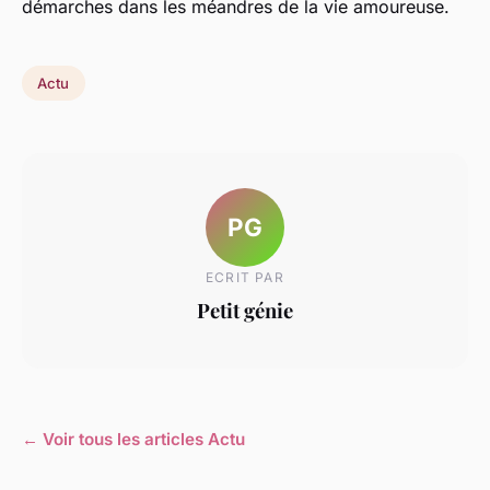
démarches dans les méandres de la vie amoureuse.
Actu
PG
ECRIT PAR
Petit génie
← Voir tous les articles Actu