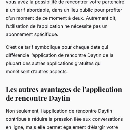
vous avez la possibilité de rencontrer votre partenaire
à un tarif abordable, dans un lieu public pour profiter
d’un moment de ce moment à deux. Autrement dit,
l’utilisation de l’application ne nécessite pas un
abonnement spécifique.
C’est ce tarif symbolique pour chaque date qui
différencie l’application de rencontre Daytin de la
plupart des autres applications gratuites qui
monétisent d’autres aspects.
Les autres avantages de l’application
de rencontre Daytin
Non seulement, l’application de rencontre Daytin
contribue à réduire la pression liée aux conversations
en ligne, mais elle permet également d’élargir votre