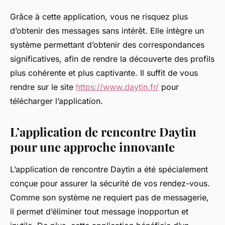
Grâce à cette application, vous ne risquez plus
d’obtenir des messages sans intérêt. Elle intègre un
système permettant d’obtenir des correspondances
significatives, afin de rendre la découverte des profils
plus cohérente et plus captivante. Il suffit de vous
rendre sur le site
https://www.daytin.fr/
pour
télécharger l’application.
L’application de rencontre Daytin
pour une approche innovante
L’application de rencontre Daytin a été spécialement
conçue pour assurer la sécurité de vos rendez-vous.
Comme son système ne requiert pas de messagerie,
il permet d’éliminer tout message inopportun et