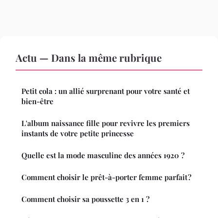
Actu — Dans la même rubrique
Petit cola : un allié surprenant pour votre santé et
bien-être
L'album naissance fille pour revivre les premiers
instants de votre petite princesse
Quelle est la mode masculine des années 1920 ?
Comment choisir le prêt-à-porter femme parfait ?
Comment choisir sa poussette 3 en 1 ?