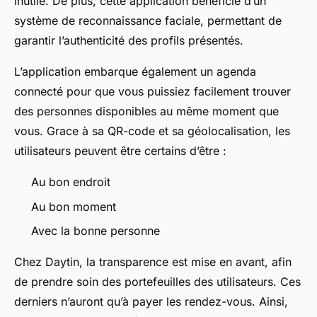
inutile. De plus, cette application bénéficie d’un
système de reconnaissance faciale, permettant de
garantir l’authenticité des profils présentés.
L’application embarque également un agenda
connecté pour que vous puissiez facilement trouver
des personnes disponibles au même moment que
vous. Grace à sa QR-code et sa géolocalisation, les
utilisateurs peuvent être certains d’être :
Au bon endroit
Au bon moment
Avec la bonne personne
Chez Daytin, la transparence est mise en avant, afin
de prendre soin des portefeuilles des utilisateurs. Ces
derniers n’auront qu’à payer les rendez-vous. Ainsi,