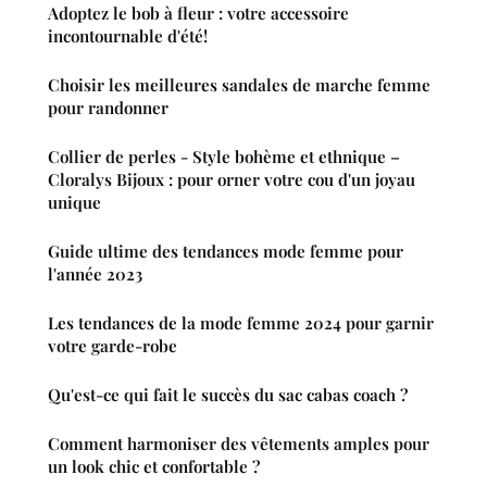
Adoptez le bob à fleur : votre accessoire
incontournable d'été!
Choisir les meilleures sandales de marche femme
pour randonner
Collier de perles - Style bohème et ethnique –
Cloralys Bijoux : pour orner votre cou d'un joyau
unique
Guide ultime des tendances mode femme pour
l'année 2023
Les tendances de la mode femme 2024 pour garnir
votre garde-robe
Qu'est-ce qui fait le succès du sac cabas coach ?
Comment harmoniser des vêtements amples pour
un look chic et confortable ?