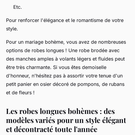
Etc.
Pour renforcer l'élégance et le romantisme de votre
style.
Pour un mariage bohème, vous avez de nombreuses
options de robes longues ! Une robe brodée avec
des manches amples à volants légers et fluides peut
être très charmante. Si vous êtes demoiselle
d'honneur, n'hésitez pas à assortir votre tenue d'un
petit panier en osier décoré de pompons, de rubans
et de fleurs !
Les robes longues bohèmes : des
modèles variés pour un style élégant
et décontracté toute l'année