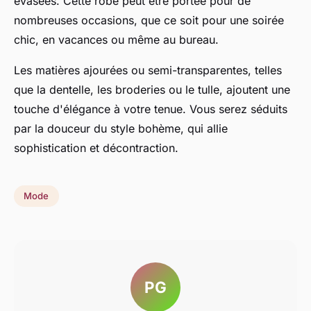
évasées. Cette robe peut être portée pour de
nombreuses occasions, que ce soit pour une soirée
chic, en vacances ou même au bureau.
Les matières ajourées ou semi-transparentes, telles
que la dentelle, les broderies ou le tulle, ajoutent une
touche d'élégance à votre tenue. Vous serez séduits
par la douceur du style bohème, qui allie
sophistication et décontraction.
Mode
PG