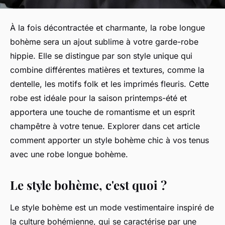
À la fois décontractée et charmante, la robe longue
bohème sera un ajout sublime à votre garde-robe
hippie. Elle se distingue par son style unique qui
combine différentes matières et textures, comme la
dentelle, les motifs folk et les imprimés fleuris. Cette
robe est idéale pour la saison printemps-été et
apportera une touche de romantisme et un esprit
champêtre à votre tenue. Explorer dans cet article
comment apporter un style bohème chic à vos tenus
avec une robe longue bohème.
Le style bohème, c'est quoi ?
Le style bohème est un mode vestimentaire inspiré de
la culture bohémienne, qui se caractérise par une