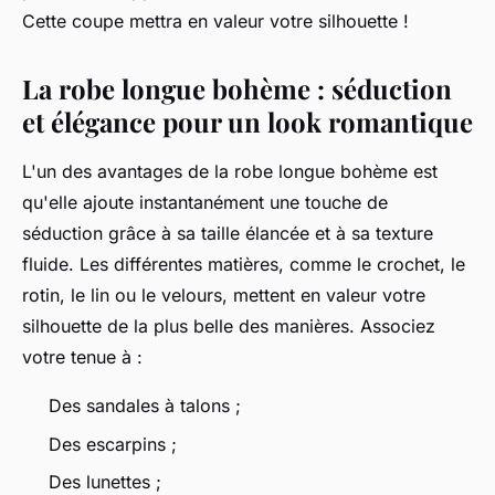
Cette coupe mettra en valeur votre silhouette !
La robe longue bohème : séduction
et élégance pour un look romantique
L'un des avantages de la robe longue bohème est
qu'elle ajoute instantanément une touche de
séduction grâce à sa taille élancée et à sa texture
fluide. Les différentes matières, comme le crochet, le
rotin, le lin ou le velours, mettent en valeur votre
silhouette de la plus belle des manières. Associez
votre tenue à :
Des sandales à talons ;
Des escarpins ;
Des lunettes ;