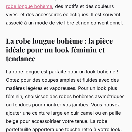
robe longue bohème
, des motifs et des couleurs
vives, et des accessoires éclectiques. Il est souvent
associé à un mode de vie libre et non conventionnel.
La robe longue bohème : la pièce
idéale pour un look féminin et
tendance
La robe longue est parfaite pour un look bohème !
Optez pour des coupes amples et fluides avec des
matières légères et vaporeuses. Pour un look plus
féminin, choisissez des robes bohèmes asymétriques
ou fendues pour montrer vos jambes. Vous pouvez
ajouter une ceinture large en cuir camel ou en paille
beige pour accessoiriser votre tenue. La robe
portefeuille apportera une touche rétro à votre look.