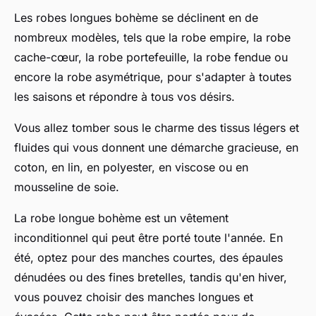
Les robes longues bohème se déclinent en de
nombreux modèles, tels que la robe empire, la robe
cache-cœur, la robe portefeuille, la robe fendue ou
encore la robe asymétrique, pour s'adapter à toutes
les saisons et répondre à tous vos désirs.
Vous allez tomber sous le charme des tissus légers et
fluides qui vous donnent une démarche gracieuse, en
coton, en lin, en polyester, en viscose ou en
mousseline de soie.
La robe longue bohème est un vêtement
inconditionnel qui peut être porté toute l'année. En
été, optez pour des manches courtes, des épaules
dénudées ou des fines bretelles, tandis qu'en hiver,
vous pouvez choisir des manches longues et