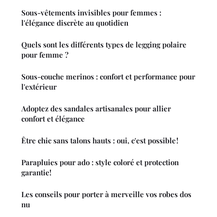
Sous-vêtements invisibles pour femmes :
l'élégance discrète au quotidien
Quels sont les différents types de legging polaire
pour femme ?
Sous-couche merinos : confort et performance pour
l'extérieur
Adoptez des sandales artisanales pour allier
confort et élégance
Être chic sans talons hauts : oui, c'est possible !
Parapluies pour ado : style coloré et protection
garantie!
Les conseils pour porter à merveille vos robes dos
nu