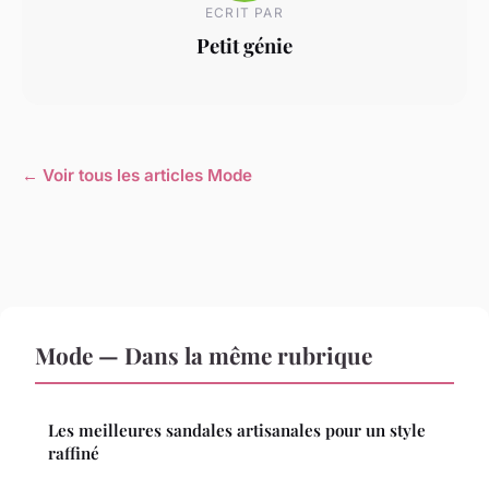
ECRIT PAR
Petit génie
← Voir tous les articles Mode
Mode — Dans la même rubrique
Les meilleures sandales artisanales pour un style
raffiné