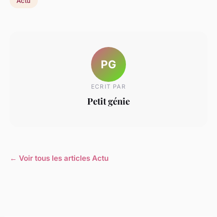
Actu
PG
ECRIT PAR
Petit génie
← Voir tous les articles Actu