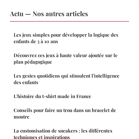
Actu — Nos autres articles
Les jeux simples pour développer la logique des
enfants de 3 à 10 ans
Découvrez ces jeux à haute valeur ajoutée sur le
plan pédagogique
Les gestes quotidiens qui stimulent l'intelligence
des enfants
L'histoire du t-shirt made in France
Conseils pour faire un trou dans un bracelet de
montre
La customisation de sneakers : les différentes
techniques et inspirations