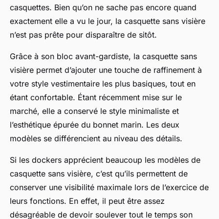
casquettes. Bien qu’on ne sache pas encore quand
exactement elle a vu le jour, la casquette sans visière
n’est pas prête pour disparaître de sitôt.
Grâce à son bloc avant-gardiste, la casquette sans
visière permet d’ajouter une touche de raffinement à
votre style vestimentaire les plus basiques, tout en
étant confortable. Étant récemment mise sur le
marché, elle a conservé le style minimaliste et
l’esthétique épurée du bonnet marin. Les deux
modèles se différencient au niveau des détails.
Si les dockers apprécient beaucoup les modèles de
casquette sans visière, c’est qu’ils permettent de
conserver une visibilité maximale lors de l’exercice de
leurs fonctions. En effet, il peut être assez
désagréable de devoir soulever tout le temps son