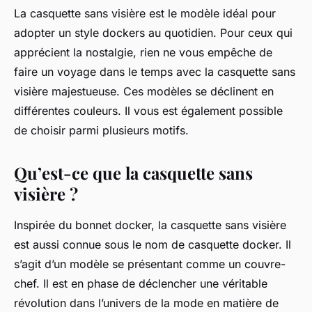
La casquette sans visière est le modèle idéal pour
adopter un style dockers au quotidien. Pour ceux qui
apprécient la nostalgie, rien ne vous empêche de
faire un voyage dans le temps avec la casquette sans
visière majestueuse. Ces modèles se déclinent en
différentes couleurs. Il vous est également possible
de choisir parmi plusieurs motifs.
Qu’est-ce que la casquette sans
visière ?
Inspirée du bonnet docker, la casquette sans visière
est aussi connue sous le nom de casquette docker. Il
s’agit d’un modèle se présentant comme un couvre-
chef. Il est en phase de déclencher une véritable
révolution dans l’univers de la mode en matière de