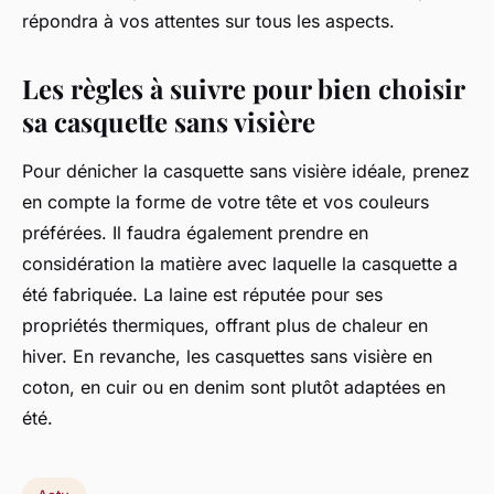
répondra à vos attentes sur tous les aspects.
Les règles à suivre pour bien choisir
sa casquette sans visière
Pour dénicher la casquette sans visière idéale, prenez
en compte la forme de votre tête et vos couleurs
préférées. Il faudra également prendre en
considération la matière avec laquelle la casquette a
été fabriquée. La laine est réputée pour ses
propriétés thermiques, offrant plus de chaleur en
hiver. En revanche, les casquettes sans visière en
coton, en cuir ou en denim sont plutôt adaptées en
été.