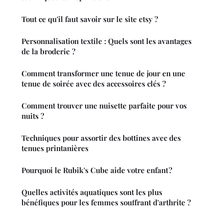
Tout ce qu'il faut savoir sur le site etsy ?
Personnalisation textile : Quels sont les avantages
de la broderie ?
Comment transformer une tenue de jour en une
tenue de soirée avec des accessoires clés ?
Comment trouver une nuisette parfaite pour vos
nuits ?
Techniques pour assortir des bottines avec des
tenues printanières
Pourquoi le Rubik's Cube aide votre enfant ?
Quelles activités aquatiques sont les plus
bénéfiques pour les femmes souffrant d'arthrite ?