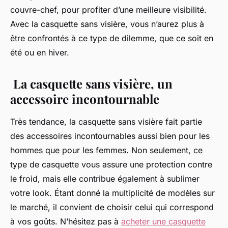
couvre-chef, pour profiter d’une meilleure visibilité.
Avec la casquette sans visière, vous n’aurez plus à
être confrontés à ce type de dilemme, que ce soit en
été ou en hiver.
La casquette sans visière, un
accessoire incontournable
Très tendance, la casquette sans visière fait partie
des accessoires incontournables aussi bien pour les
hommes que pour les femmes. Non seulement, ce
type de casquette vous assure une protection contre
le froid, mais elle contribue également à sublimer
votre look. Étant donné la multiplicité de modèles sur
le marché, il convient de choisir celui qui correspond
à vos goûts. N’hésitez pas à
acheter une casquette