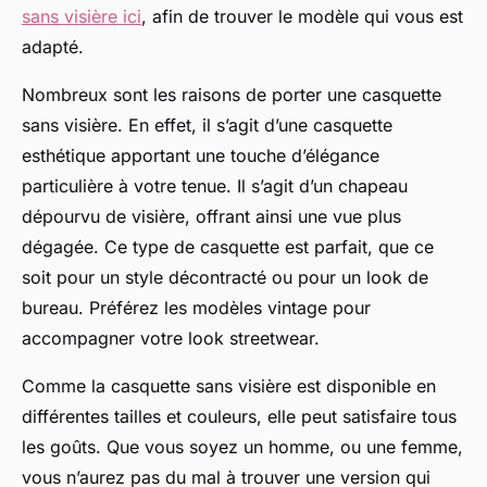
sans visière ici
, afin de trouver le modèle qui vous est
adapté.
Nombreux sont les raisons de porter une casquette
sans visière. En effet, il s’agit d’une casquette
esthétique apportant une touche d’élégance
particulière à votre tenue. Il s’agit d’un chapeau
dépourvu de visière, offrant ainsi une vue plus
dégagée. Ce type de casquette est parfait, que ce
soit pour un style décontracté ou pour un look de
bureau. Préférez les modèles vintage pour
accompagner votre look streetwear.
Comme la casquette sans visière est disponible en
différentes tailles et couleurs, elle peut satisfaire tous
les goûts. Que vous soyez un homme, ou une femme,
vous n’aurez pas du mal à trouver une version qui