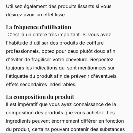
Utilisez également des produits lissants si vous
désirez avoir un effet lisse.
La fréquence d'utilisation
C'est là un critère très important. Si vous avez
l'habitude d'utiliser des produits de coiffure
professionnels, optez pour ceux plutôt doux afin
d'éviter de fragiliser votre chevelure. Respectez
toujours les indications qui sont mentionnées sur
l'étiquette du produit afin de prévenir d'éventuels
effets secondaires indésirables.
La composition du produit
Il est impératif que vous ayez connaissance de la
composition des produits que vous achetez. Les
ingrédients peuvent énormément différer en fonction
du produit, certains pouvant contenir des substances