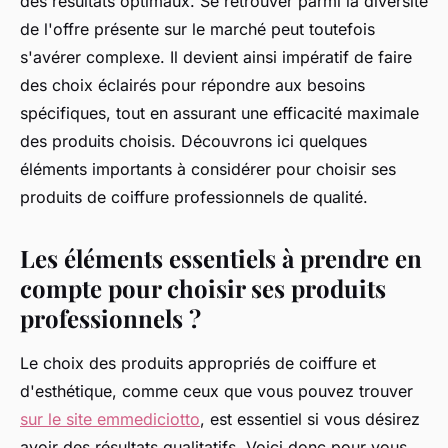
des résultats optimaux. Se retrouver parmi la diversité
de l'offre présente sur le marché peut toutefois
s'avérer complexe. Il devient ainsi impératif de faire
des choix éclairés pour répondre aux besoins
spécifiques, tout en assurant une efficacité maximale
des produits choisis. Découvrons ici quelques
éléments importants à considérer pour choisir ses
produits de coiffure professionnels de qualité.
Les éléments essentiels à prendre en
compte pour choisir ses produits
professionnels ?
Le choix des produits appropriés de coiffure et
d'esthétique, comme ceux que vous pouvez trouver
sur le site emmediciotto
, est essentiel si vous désirez
avoir des résultats qualitatifs. Voici donc pour vous