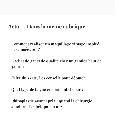
Actu — Dans la même rubrique
Comment réaliser un maquillage vintage inspiré
des années 20 ?
L'achat de gants de qualité chez un gantier haut de
gamme
Faire du skate, Les conseils pour débuter !
Quel type de bague en diamant choisir ?
Rhinoplastie avant après : quand la chirurgie
améliore l'esthétique du nez