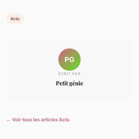
Actu
PG
ECRIT PAR
Petit génie
← Voir tous les articles Actu