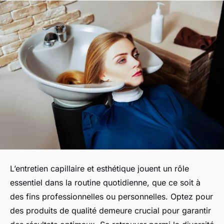
L’entretien capillaire et esthétique jouent un rôle
essentiel dans la routine quotidienne, que ce soit à
des fins professionnelles ou personnelles. Optez pour
des produits de qualité demeure crucial pour garantir