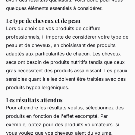
quelques éléments essentiels à considérer.
Le type de cheveux et de peau
Lors du choix de vos produits de coiffure
professionnels, il importe de considérer votre type de
peau et de cheveux, en choisissant des produits
adaptés aux particularités de chacun. Les cheveux
secs ont besoin de produits nutritifs tandis que ceux
gras nécessitent des produits assainissant. Les peaux
sensibles quant à elles doivent être traitées avec des
produits hypoallergéniques.
Les résultats attendus
Pour atteindre les résultats voulus, sélectionnez des
produits en fonction de l'effet escompté. Par
exemple, optez pour des produits volumateurs, si
vous voulez que vos cheveux aient du volume.