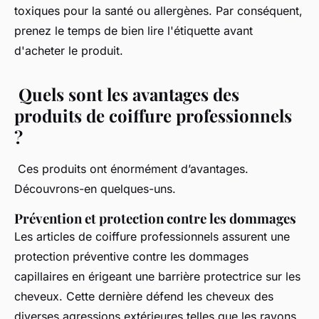
toxiques pour la santé ou allergènes. Par conséquent,
prenez le temps de bien lire l'étiquette avant
d'acheter le produit.
Quels sont les avantages des
produits de coiffure professionnels
?
Ces produits ont énormément d’avantages.
Découvrons-en quelques-uns.
Prévention et protection contre les dommages
Les articles de coiffure professionnels assurent une
protection préventive contre les dommages
capillaires en érigeant une barrière protectrice sur les
cheveux. Cette dernière défend les cheveux des
diverses agressions extérieures telles que les rayons