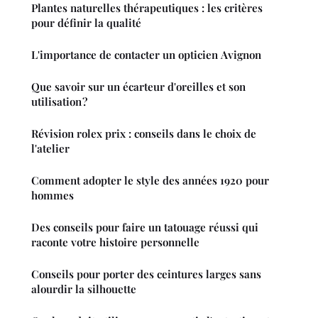
Plantes naturelles thérapeutiques : les critères
pour définir la qualité
L'importance de contacter un opticien Avignon
Que savoir sur un écarteur d'oreilles et son
utilisation ?
Révision rolex prix : conseils dans le choix de
l'atelier
Comment adopter le style des années 1920 pour
hommes
Des conseils pour faire un tatouage réussi qui
raconte votre histoire personnelle
Conseils pour porter des ceintures larges sans
alourdir la silhouette