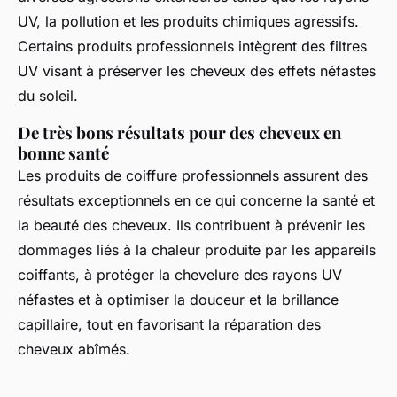
UV, la pollution et les produits chimiques agressifs.
Certains produits professionnels intègrent des filtres
UV visant à préserver les cheveux des effets néfastes
du soleil.
De très bons résultats pour des cheveux en
bonne santé
Les produits de coiffure professionnels assurent des
résultats exceptionnels en ce qui concerne la santé et
la beauté des cheveux. Ils contribuent à prévenir les
dommages liés à la chaleur produite par les appareils
coiffants, à protéger la chevelure des rayons UV
néfastes et à optimiser la douceur et la brillance
capillaire, tout en favorisant la réparation des
cheveux abîmés.