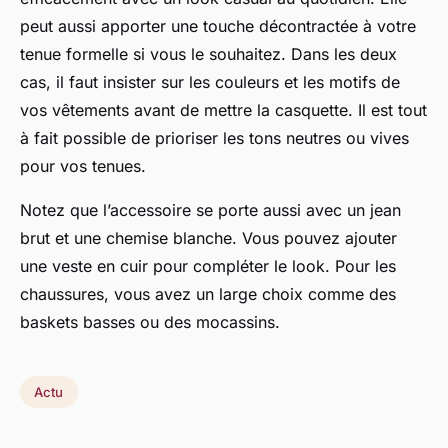
peut aussi apporter une touche décontractée à votre
tenue formelle si vous le souhaitez. Dans les deux
cas, il faut insister sur les couleurs et les motifs de
vos vêtements avant de mettre la casquette. Il est tout
à fait possible de prioriser les tons neutres ou vives
pour vos tenues.
Notez que l’accessoire se porte aussi avec un jean
brut et une chemise blanche. Vous pouvez ajouter
une veste en cuir pour compléter le look. Pour les
chaussures, vous avez un large choix comme des
baskets basses ou des mocassins.
Actu