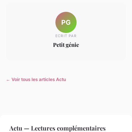
PG
ECRIT PAR
Petit génie
← Voir tous les articles Actu
Actu — Lectures complémentaires