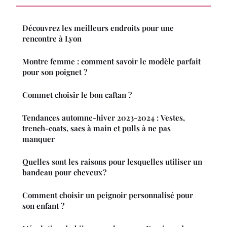
Découvrez les meilleurs endroits pour une
rencontre à Lyon
Montre femme : comment savoir le modèle parfait
pour son poignet ?
Commet choisir le bon caftan ?
Tendances automne-hiver 2023-2024 : Vestes,
trench-coats, sacs à main et pulls à ne pas
manquer
Quelles sont les raisons pour lesquelles utiliser un
bandeau pour cheveux ?
Comment choisir un peignoir personnalisé pour
son enfant ?