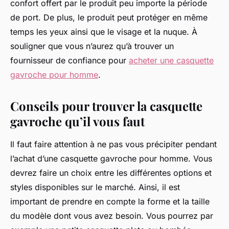
confort offert par le produit peu importe la période
de port. De plus, le produit peut protéger en même
temps les yeux ainsi que le visage et la nuque. À
souligner que vous n’aurez qu’à trouver un
fournisseur de confiance pour
acheter une casquette
gavroche pour homme
.
Conseils pour trouver la casquette
gavroche qu’il vous faut
Il faut faire attention à ne pas vous précipiter pendant
l’achat d’une casquette gavroche pour homme. Vous
devrez faire un choix entre les différentes options et
styles disponibles sur le marché. Ainsi, il est
important de prendre en compte la forme et la taille
du modèle dont vous avez besoin. Vous pourrez par