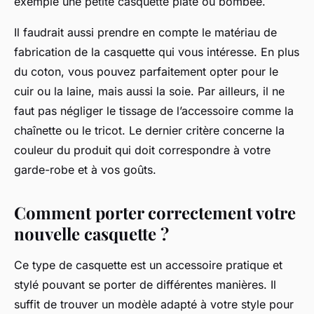
exemple une petite casquette plate ou bombée.
Il faudrait aussi prendre en compte le matériau de
fabrication de la casquette qui vous intéresse. En plus
du coton, vous pouvez parfaitement opter pour le
cuir ou la laine, mais aussi la soie. Par ailleurs, il ne
faut pas négliger le tissage de l’accessoire comme la
chaînette ou le tricot. Le dernier critère concerne la
couleur du produit qui doit correspondre à votre
garde-robe et à vos goûts.
Comment porter correctement votre
nouvelle casquette ?
Ce type de casquette est un accessoire pratique et
stylé pouvant se porter de différentes manières. Il
suffit de trouver un modèle adapté à votre style pour