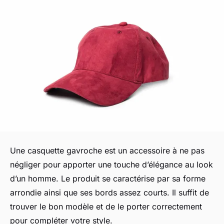
Une casquette gavroche est un accessoire à ne pas
négliger pour apporter une touche d’élégance au look
d’un homme. Le produit se caractérise par sa forme
arrondie ainsi que ses bords assez courts. Il suffit de
trouver le bon modèle et de le porter correctement
pour compléter votre style.