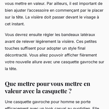
vous mettre en valeur. Par ailleurs, il est important de
bien ajuster l’accessoire en commençant par le placer
sur la tête. La visière doit passer devant le visage à
cet instant.
Vous devrez ensuite régler les bandeaux latéraux
avant de relever légèrement la visière. Ces petites
touches suffisent pour adopter un style final
décontracté. Vous allez pouvoir afficher fièrement
votre nouvelle allure avec une casquette gavroche sur
la tête.
Que mettre pour vous mettre en
valeur avec la casquette ?
Une casquette gavroche pour homme se porte
efficacement avec un look casual au quotidien. Elle