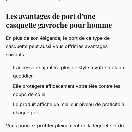
Les avantages de port d’une
casquette gavroche pour homme
En plus de son élégance, le port de ce type de
casquette peut aussi vous offrir les avantages
suivants :
L’accessoire ajoutera plus de style à votre look au
quotidien
Elle protégera efficacement votre tête contre les
coups de soleil
Le produit affiche un meilleur niveau de praticité à
chaque port
Vous pourrez profiter pleinement de la légèreté et du