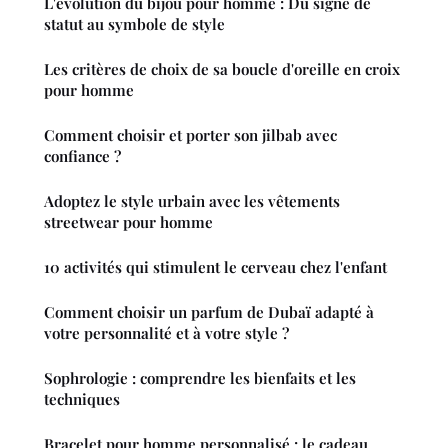
L'évolution du bijou pour homme : Du signe de
statut au symbole de style
Les critères de choix de sa boucle d'oreille en croix
pour homme
Comment choisir et porter son jilbab avec
confiance ?
Adoptez le style urbain avec les vêtements
streetwear pour homme
10 activités qui stimulent le cerveau chez l'enfant
Comment choisir un parfum de Dubaï adapté à
votre personnalité et à votre style ?
Sophrologie : comprendre les bienfaits et les
techniques
Bracelet pour homme personnalisé : le cadeau