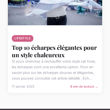
LIFESTYLE
Top 10 écharpes élégantes pour
un style chaleureux
Si vous cherchez à rechauffer votre style cet hiver,
les écharpes sont une excellente option. Pour en
savoir plus sur les écharpes douces et élégantes,
vous pouvez consulter cet article détaillé : Éch...
17 janvier 2025
8 min de lecture →