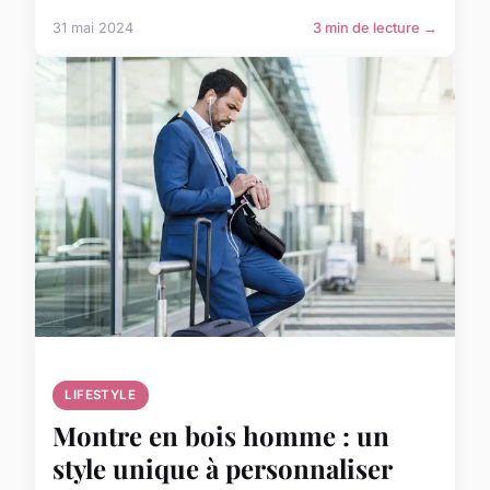
31 mai 2024
3 min de lecture →
LIFESTYLE
Montre en bois homme : un
style unique à personnaliser