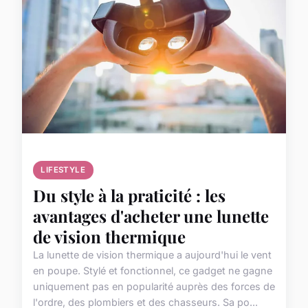
LIFESTYLE
Du style à la praticité : les
avantages d'acheter une lunette
de vision thermique
La lunette de vision thermique a aujourd'hui le vent
en poupe. Stylé et fonctionnel, ce gadget ne gagne
uniquement pas en popularité auprès des forces de
l'ordre, des plombiers et des chasseurs. Sa po...