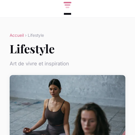
Accueil
› Lifestyle
Lifestyle
Art de vivre et inspiration