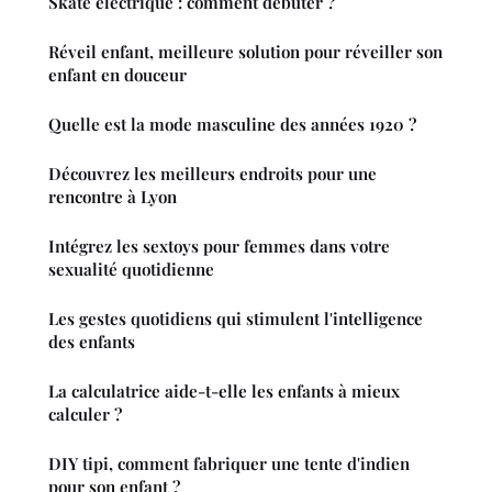
Skate électrique : comment débuter ?
Réveil enfant, meilleure solution pour réveiller son
enfant en douceur
Quelle est la mode masculine des années 1920 ?
Découvrez les meilleurs endroits pour une
rencontre à Lyon
Intégrez les sextoys pour femmes dans votre
sexualité quotidienne
Les gestes quotidiens qui stimulent l'intelligence
des enfants
La calculatrice aide-t-elle les enfants à mieux
calculer ?
DIY tipi, comment fabriquer une tente d'indien
pour son enfant ?