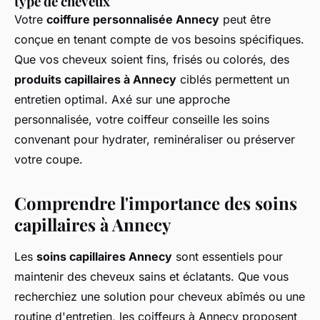
type de cheveux
Votre
coiffure personnalisée Annecy
peut être
conçue en tenant compte de vos besoins spécifiques.
Que vos cheveux soient fins, frisés ou colorés, des
produits capillaires à Annecy
ciblés permettent un
entretien optimal. Axé sur une approche
personnalisée, votre coiffeur conseille les soins
convenant pour hydrater, reminéraliser ou préserver
votre coupe.
Comprendre l'importance des soins
capillaires à Annecy
Les
soins capillaires Annecy
sont essentiels pour
maintenir des cheveux sains et éclatants. Que vous
recherchiez une solution pour cheveux abîmés ou une
routine d'entretien, les coiffeurs à Annecy proposent