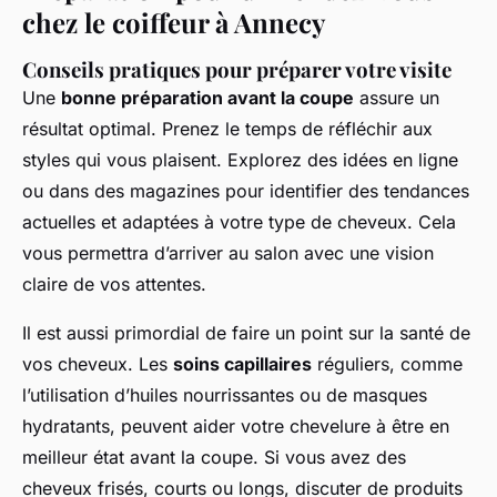
chez le coiffeur à Annecy
Conseils pratiques pour préparer votre visite
Une
bonne préparation avant la coupe
assure un
résultat optimal. Prenez le temps de réfléchir aux
styles qui vous plaisent. Explorez des idées en ligne
ou dans des magazines pour identifier des tendances
actuelles et adaptées à votre type de cheveux. Cela
vous permettra d’arriver au salon avec une vision
claire de vos attentes.
Il est aussi primordial de faire un point sur la santé de
vos cheveux. Les
soins capillaires
réguliers, comme
l’utilisation d’huiles nourrissantes ou de masques
hydratants, peuvent aider votre chevelure à être en
meilleur état avant la coupe. Si vous avez des
cheveux frisés, courts ou longs, discuter de produits