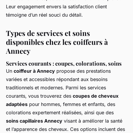
Leur engagement envers la satisfaction client
témoigne d’un réel souci du détail.
Types de services et soins
disponibles chez les coiffeurs à
Annecy
Services courants : coupes, colorations, soins
Un
coiffeur à Annecy
propose des prestations
variées et accessibles répondant aux besoins
traditionnels et modernes. Parmi les services
courants, vous trouverez des
coupes de cheveux
adaptées
pour hommes, femmes et enfants, des
colorations expertement réalisées, ainsi que des
soins capillaires Annecy
visant à améliorer la santé
et l’apparence des cheveux. Ces options incluent des