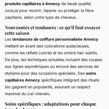
produits capillaires à Annecy
de haute qualité,
conçus pour nourrir, réparer ou protéger la fibre
capillaire, selon votre type de cheveux.
Nouveautés et tendances : ce qu’il faut essayer
cette saison
Les
tendances de coiffure personnalisée Annecy
mettent en avant des colorations audacieuses,
comme les reflets cuivrés et les ombré hair subtils.
De plus, les techniques actuelles incluent des coupes
aux lignes asymétriques ou encore des services de
stylisme pour des occasions spéciales. Des
soins
capillaires Annecy
spécifiques intégrant des rituels
bio gagnent en popularité, assurant un respect
maximal du cuir chevelu.
Soins spécifiques : adaptations pour chaque