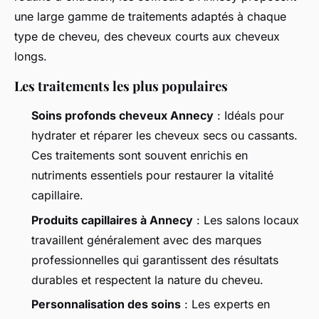
une large gamme de traitements adaptés à chaque
type de cheveu, des cheveux courts aux cheveux
longs.
Les traitements les plus populaires
Soins profonds cheveux Annecy
: Idéals pour
hydrater et réparer les cheveux secs ou cassants.
Ces traitements sont souvent enrichis en
nutriments essentiels pour restaurer la vitalité
capillaire.
Produits capillaires à Annecy
: Les salons locaux
travaillent généralement avec des marques
professionnelles qui garantissent des résultats
durables et respectent la nature du cheveu.
Personnalisation des soins
: Les experts en