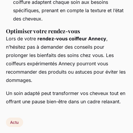
coiffure adaptent chaque soin aux besoins
spécifiques, prenant en compte la texture et l’état
des cheveux.
Optimiser votre rendez-vous
Lors de votre
rendez-vous coiffeur Annecy
,
n’hésitez pas à demander des conseils pour
prolonger les bienfaits des soins chez vous. Les
coiffeurs expérimentés Annecy pourront vous
recommander des produits ou astuces pour éviter les
dommages.
Un soin adapté peut transformer vos cheveux tout en
offrant une pause bien-être dans un cadre relaxant.
Actu