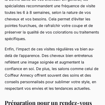
spécialistes recommandent une fréquence de visite
toutes les 6 à 8 semaines, selon la nature de vos
cheveux et vos besoins. Cela permet d’éviter les
pointes fourchues, de rafraîchir votre coupe et de
préserver la qualité de vos colorations ou traitements
spécifiques.
Enfin, l’impact de ces visites régulières va bien au-
delà de l’apparence. Des cheveux bien entretenus
reflètent une image soignée et augmentent la
confiance en soi. De plus, les salons comme celui de
Coiffeur Annecy offrent souvent des soins et des
conseils personnalisés pour sublimer votre style, en
respectant vos envies et les tendances actuelles.
Préparation pour un rendez-vous