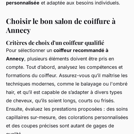
personnalisée
et adaptée aux besoins individuels.
Choisir le bon salon de coiffure à
Annecy
Critères de choix d'un coiffeur qualifié
Pour sélectionner un
coiffeur recommandé à
Annecy
, plusieurs éléments doivent être pris en
compte. Tout d’abord, analysez les compétences et
formations du coiffeur. Assurez-vous qu’il maîtrise les
techniques modernes, comme le balayage ou l'ombré
hair, et qu’il est capable de s’adapter à divers types
de cheveux, qu’ils soient longs, courts ou frisés.
Ensuite, évaluez les prestations proposées : des soins
capillaires sur-mesure, des colorations personnalisées
et des coupes précises sont autant de gages de