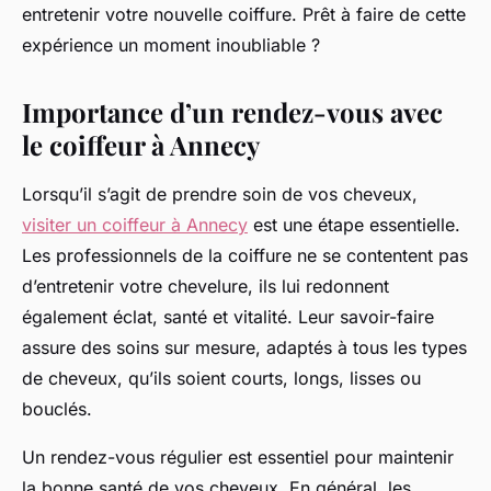
entretenir votre nouvelle coiffure. Prêt à faire de cette
expérience un moment inoubliable ?
Importance d’un rendez-vous avec
le coiffeur à Annecy
Lorsqu’il s’agit de prendre soin de vos cheveux,
visiter un coiffeur à Annecy
est une étape essentielle.
Les professionnels de la coiffure ne se contentent pas
d’entretenir votre chevelure, ils lui redonnent
également éclat, santé et vitalité. Leur savoir-faire
assure des soins sur mesure, adaptés à tous les types
de cheveux, qu’ils soient courts, longs, lisses ou
bouclés.
Un rendez-vous régulier est essentiel pour maintenir
la bonne santé de vos cheveux. En général, les