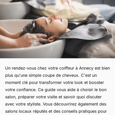
Un rendez-vous chez votre coiffeur à Annecy est bien
plus qu'une simple coupe de cheveux. C'est un
moment clé pour transformer votre look et booster
votre confiance. Ce guide vous aide à choisir le bon
salon, préparer votre visite et savoir quoi discuter
avec votre styliste. Vous découvrirez également des
salons locaux réputés et des conseils pratiques pour