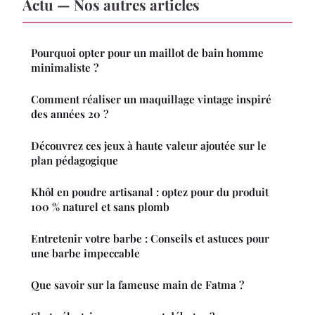
Actu — Nos autres articles
Pourquoi opter pour un maillot de bain homme
minimaliste ?
Comment réaliser un maquillage vintage inspiré
des années 20 ?
Découvrez ces jeux à haute valeur ajoutée sur le
plan pédagogique
Khôl en poudre artisanal : optez pour du produit
100 % naturel et sans plomb
Entretenir votre barbe : Conseils et astuces pour
une barbe impeccable
Que savoir sur la fameuse main de Fatma ?