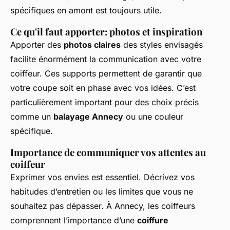
spécifiques en amont est toujours utile.
Ce qu'il faut apporter: photos et inspiration
Apporter des
photos claires
des styles envisagés
facilite énormément la communication avec votre
coiffeur. Ces supports permettent de garantir que
votre coupe soit en phase avec vos idées. C’est
particulièrement important pour des choix précis
comme un
balayage Annecy
ou une couleur
spécifique.
Importance de communiquer vos attentes au
coiffeur
Exprimer vos envies est essentiel. Décrivez vos
habitudes d’entretien ou les limites que vous ne
souhaitez pas dépasser. À Annecy, les coiffeurs
comprennent l’importance d’une
coiffure