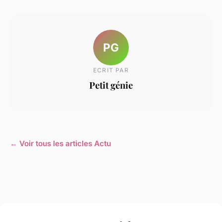
PG
ECRIT PAR
Petit génie
← Voir tous les articles Actu