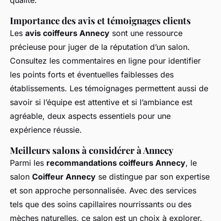
qualité.
Importance des avis et témoignages clients
Les
avis coiffeurs Annecy
sont une ressource
précieuse pour juger de la réputation d’un salon.
Consultez les commentaires en ligne pour identifier
les points forts et éventuelles faiblesses des
établissements. Les témoignages permettent aussi de
savoir si l’équipe est attentive et si l’ambiance est
agréable, deux aspects essentiels pour une
expérience réussie.
Meilleurs salons à considérer à Annecy
Parmi les
recommandations coiffeurs Annecy
, le
salon
Coiffeur Annecy
se distingue par son expertise
et son approche personnalisée. Avec des services
tels que des soins capillaires nourrissants ou des
mèches naturelles, ce salon est un choix à explorer.