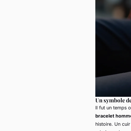
Un symbole de
Il fut un temps 
bracelet homm
histoire. Un cuir