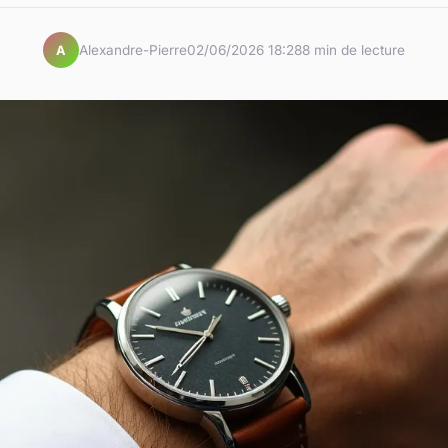
Alexandre-Pierre
02/06/2026 18:28
8 min de lecture
A