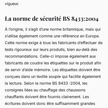
vigueur.
La norme de sécurité BS 8433:2004
À l’origine, il s’agit d’une norme britannique, mais qui
s’utilise également comme une référence en Europe.
Cette norme exige à tous les fabricants d’effectuer de
tests rigoureux sur leurs produits, bien au-delà des
recommandations. Celle-ci impose également aux
fabricants de coudre les étiquettes sur le produit afin
de servir d’aide mémoire. Les étiquettes doivent être
conçues dans un textile souple qui facilite également
la lecture. Selon la norme BS 8433 :2004, les
consignes liées au chauffage des chaussons
chauffants doivent être fournis clairement. Les
écritures doivent donc être suffisamment grandes