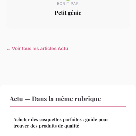
ECRIT PAR
Petit génie
← Voir tous les articles Actu
Actu — Dans la même rubrique
Acheter des casquettes parfaites : guide pour
trouver des produits de qualité