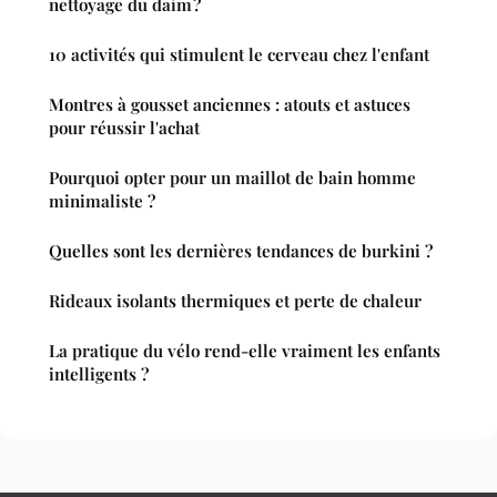
nettoyage du daim ?
10 activités qui stimulent le cerveau chez l'enfant
Montres à gousset anciennes : atouts et astuces
pour réussir l'achat
Pourquoi opter pour un maillot de bain homme
minimaliste ?
Quelles sont les dernières tendances de burkini ?
Rideaux isolants thermiques et perte de chaleur
La pratique du vélo rend-elle vraiment les enfants
intelligents ?