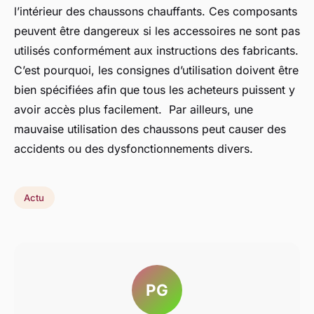
l’intérieur des chaussons chauffants. Ces composants
peuvent être dangereux si les accessoires ne sont pas
utilisés conformément aux instructions des fabricants.
C’est pourquoi, les consignes d’utilisation doivent être
bien spécifiées afin que tous les acheteurs puissent y
avoir accès plus facilement. Par ailleurs, une
mauvaise utilisation des chaussons peut causer des
accidents ou des dysfonctionnements divers.
Actu
PG