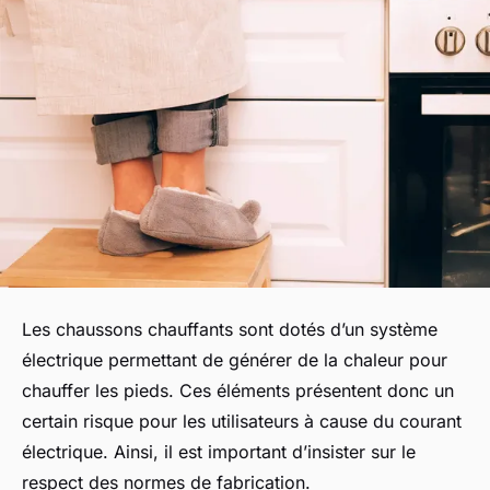
Les chaussons chauffants sont dotés d’un système
électrique permettant de générer de la chaleur pour
chauffer les pieds. Ces éléments présentent donc un
certain risque pour les utilisateurs à cause du courant
électrique. Ainsi, il est important d’insister sur le
respect des normes de fabrication.