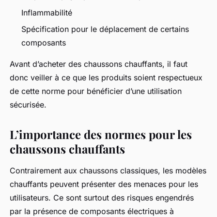
Inflammabilité
Spécification pour le déplacement de certains
composants
Avant d’acheter des chaussons chauffants, il faut
donc veiller à ce que les produits soient respectueux
de cette norme pour bénéficier d’une utilisation
sécurisée.
L’importance des normes pour les
chaussons chauffants
Contrairement aux chaussons classiques, les modèles
chauffants peuvent présenter des menaces pour les
utilisateurs. Ce sont surtout des risques engendrés
par la présence de composants électriques à