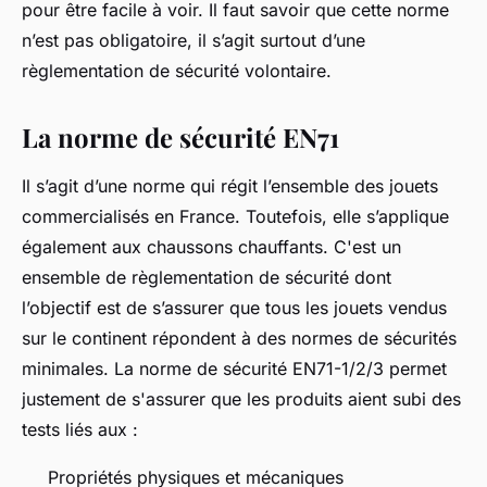
pour être facile à voir. Il faut savoir que cette norme
n’est pas obligatoire, il s’agit surtout d’une
règlementation de sécurité volontaire.
La norme de sécurité EN71
Il s’agit d’une norme qui régit l’ensemble des jouets
commercialisés en France. Toutefois, elle s’applique
également aux chaussons chauffants. C'est un
ensemble de règlementation de sécurité dont
l’objectif est de s’assurer que tous les jouets vendus
sur le continent répondent à des normes de sécurités
minimales. La norme de sécurité EN71-1/2/3 permet
justement de s'assurer que les produits aient subi des
tests liés aux :
Propriétés physiques et mécaniques