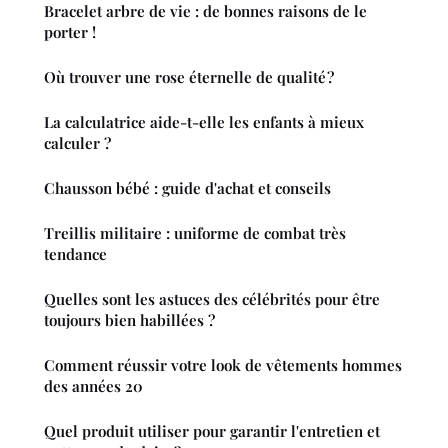
Bracelet arbre de vie : de bonnes raisons de le
porter !
Où trouver une rose éternelle de qualité ?
La calculatrice aide-t-elle les enfants à mieux
calculer ?
Chausson bébé : guide d'achat et conseils
Treillis militaire : uniforme de combat très
tendance
Quelles sont les astuces des célébrités pour être
toujours bien habillées ?
Comment réussir votre look de vêtements hommes
des années 20
Quel produit utiliser pour garantir l'entretien et