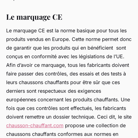
Le marquage CE
Le marquage CE est la norme basique pour tous les
produits vendus en Europe. Cette norme permet donc
de garantir que les produits qui en bénéficient sont
conçus en conformité avec les législations de l’UE.
Afin d’avoir ce marquage, tous les fabricants doivent
faire passer des contrôles, des essais et des tests à
leurs chaussons chauffants pour être sûr que ces
derniers sont respectueux des exigences
européennes concernant les produits chauffants. Une
fois que ces contrôles sont effectués, les fabricants
doivent remettre un dossier technique. Ceci dit, le site
chausson-chauffant.com
propose une collection de
chaussons chauffants conformes aux normes en