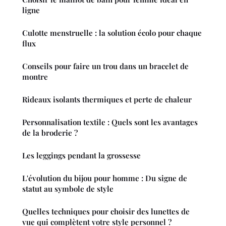
ligne
Culotte menstruelle : la solution écolo pour chaque
flux
Conseils pour faire un trou dans un bracelet de
montre
Rideaux isolants thermiques et perte de chaleur
Personnalisation textile : Quels sont les avantages
de la broderie ?
Les leggings pendant la grossesse
L'évolution du bijou pour homme : Du signe de
statut au symbole de style
Quelles techniques pour choisir des lunettes de
vue qui complètent votre style personnel ?