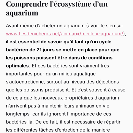
Comprendre l’écosystème d’un
aquarium
Avant même d’acheter un aquarium (avoir le sien sur
www.Lesdenicheurs.net/animaux/meilleur-aquarium/
),
il est essentiel de savoir qu’il faut qu’un cycle
bactérien de 21 jours se mette en place pour que
les poissons puissent être dans de conditions
optimales
. Et ces bactéries sont vraiment très
importantes pour qu’un milieu aquatique
s’autoentretienne, surtout au niveau des déjections
que les poissons produisent. Et c’est souvent à cause
de cela que les nouveaux propriétaires d’aquarium
n’arrivent pas à maintenir leurs animaux en vie
longtemps, car ils ignorent l’importance de ces
bactéries-là. De ce fait, il est nécessaire de répartir
les différentes tâches d’entretien de la manière