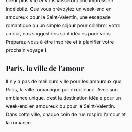
cœur plus vite et vous laisseront une impression
indélébile. Que vous prévoyiez un week-end en
amoureux pour la Saint-Valentin, une escapade
romantique ou un simple séjour pour célébrer votre
amour, nos suggestions sont idéales pour vous.
Préparez-vous à être inspirée et à planifier votre
prochain voyage !
Paris, la ville de l’amour
Il n’y a pas de meilleure ville pour les amoureux que
Paris, la ville romantique par excellence. Avec son
ambiance unique, c’est la destination idéale pour un
week-end en amoureux ou pour la Saint-Valentin.
Dans cette ville, chaque coin de rue respire l’amour et
la romance.