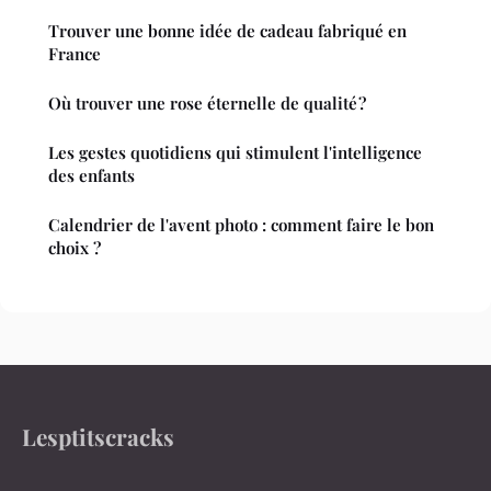
Trouver une bonne idée de cadeau fabriqué en
France
Où trouver une rose éternelle de qualité ?
Les gestes quotidiens qui stimulent l'intelligence
des enfants
Calendrier de l'avent photo : comment faire le bon
choix ?
Lesptitscracks