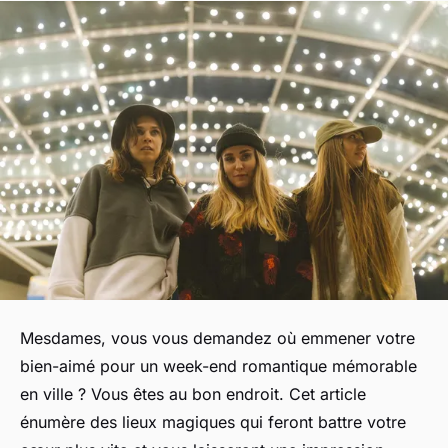
Mesdames, vous vous demandez où emmener votre
bien-aimé pour un week-end romantique mémorable
en ville ? Vous êtes au bon endroit. Cet article
énumère des lieux magiques qui feront battre votre