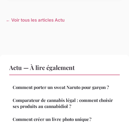
← Voir tous les articles Actu
Actu — À lire également
Comment porter un sweat Naruto pour garçon ?
Comparateur de cannabis légal : comment choisir
ses produits au cannabidiol ?
Comment créer un livre photo unique ?