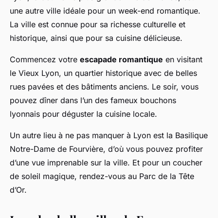
une autre ville idéale pour un week-end romantique.
La ville est connue pour sa richesse culturelle et
historique, ainsi que pour sa cuisine délicieuse.
Commencez votre
escapade romantique
en visitant
le Vieux Lyon, un quartier historique avec de belles
rues pavées et des bâtiments anciens. Le soir, vous
pouvez dîner dans l’un des fameux bouchons
lyonnais pour déguster la cuisine locale.
Un autre lieu à ne pas manquer à Lyon est la Basilique
Notre-Dame de Fourvière, d’où vous pouvez profiter
d’une vue imprenable sur la ville. Et pour un coucher
de soleil magique, rendez-vous au Parc de la Tête
d’Or.