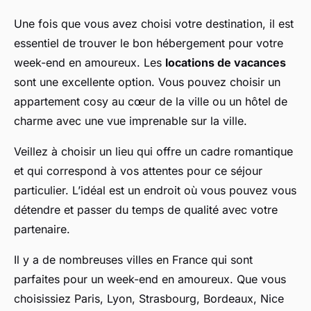
Une fois que vous avez choisi votre destination, il est
essentiel de trouver le bon hébergement pour votre
week-end en amoureux. Les
locations de vacances
sont une excellente option. Vous pouvez choisir un
appartement cosy au cœur de la ville ou un hôtel de
charme avec une vue imprenable sur la ville.
Veillez à choisir un lieu qui offre un cadre romantique
et qui correspond à vos attentes pour ce séjour
particulier. L’idéal est un endroit où vous pouvez vous
détendre et passer du temps de qualité avec votre
partenaire.
Il y a de nombreuses villes en France qui sont
parfaites pour un week-end en amoureux. Que vous
choisissiez Paris, Lyon, Strasbourg, Bordeaux, Nice