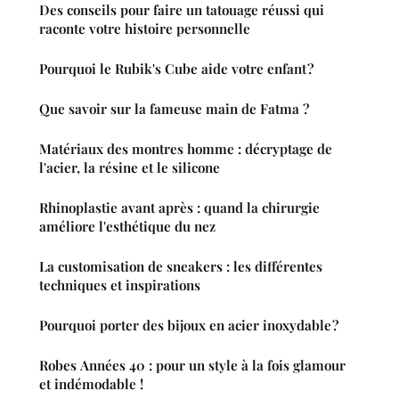
Des conseils pour faire un tatouage réussi qui
raconte votre histoire personnelle
Pourquoi le Rubik's Cube aide votre enfant ?
Que savoir sur la fameuse main de Fatma ?
Matériaux des montres homme : décryptage de
l'acier, la résine et le silicone
Rhinoplastie avant après : quand la chirurgie
améliore l'esthétique du nez
La customisation de sneakers : les différentes
techniques et inspirations
Pourquoi porter des bijoux en acier inoxydable ?
Robes Années 40 : pour un style à la fois glamour
et indémodable !