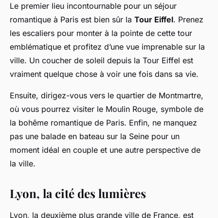
Le premier lieu incontournable pour un séjour
romantique à Paris est bien sûr la
Tour Eiffel
. Prenez
les escaliers pour monter à la pointe de cette tour
emblématique et profitez d’une vue imprenable sur la
ville. Un coucher de soleil depuis la Tour Eiffel est
vraiment quelque chose à voir une fois dans sa vie.
Ensuite, dirigez-vous vers le quartier de Montmartre,
où vous pourrez visiter le Moulin Rouge, symbole de
la bohême romantique de Paris. Enfin, ne manquez
pas une balade en bateau sur la Seine pour un
moment idéal en couple et une autre perspective de
la ville.
Lyon, la cité des lumières
Lyon, la deuxième plus grande ville de France, est