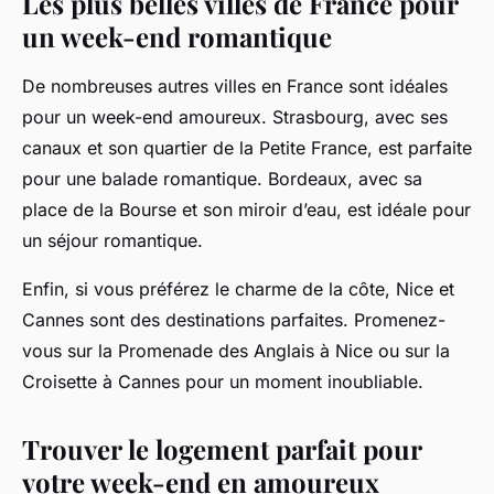
Les plus belles villes de France pour
un week-end romantique
De nombreuses autres villes en France sont idéales
pour un week-end amoureux. Strasbourg, avec ses
canaux et son quartier de la Petite France, est parfaite
pour une balade romantique. Bordeaux, avec sa
place de la Bourse et son miroir d’eau, est idéale pour
un séjour romantique.
Enfin, si vous préférez le charme de la côte, Nice et
Cannes sont des destinations parfaites. Promenez-
vous sur la Promenade des Anglais à Nice ou sur la
Croisette à Cannes pour un moment inoubliable.
Trouver le logement parfait pour
votre week-end en amoureux