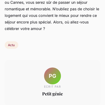
ou Cannes, vous serez sûr de passer un séjour
romantique et mémorable. N’oubliez pas de choisir le
logement qui vous convient le mieux pour rendre ce
séjour encore plus spécial. Alors, où allez-vous
célébrer votre amour ?
Actu
PG
ECRIT PAR
Petit génie